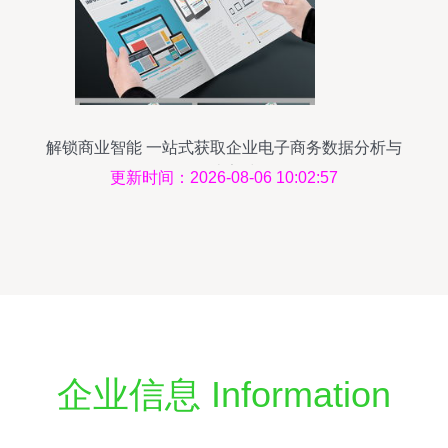
解锁商业智能 一站式获取企业电子商务数据分析与
设计素材
更新时间：2026-08-06 10:02:57
企业信息 Information