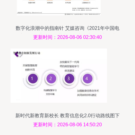
数字化浪潮中的指南针 艾媒咨询《2021年中国电
商领域企业服务行业专题研究报告》深度解读
更新时间：2026-08-06 02:30:40
新时代新教育新校长 教育信息化2.0行动路线图下
的信息咨询服务
更新时间：2026-08-06 14:50:20