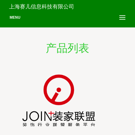
上海赛儿信息科技有限公司
MENU
产品列表