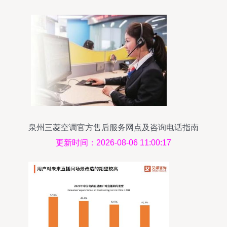
泉州三菱空调官方售后服务网点及咨询电话指南
更新时间：2026-08-06 11:00:17