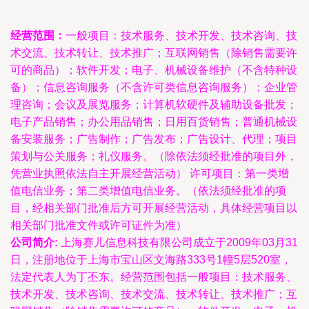
经营范围：
一般项目：技术服务、技术开发、技术咨询、技
术交流、技术转让、技术推广；互联网销售（除销售需要许
可的商品）；软件开发；电子、机械设备维护（不含特种设
备）；信息咨询服务（不含许可类信息咨询服务）；企业管
理咨询；会议及展览服务；计算机软硬件及辅助设备批发；
电子产品销售；办公用品销售；日用百货销售；普通机械设
备安装服务；广告制作；广告发布；广告设计、代理；项目
策划与公关服务；礼仪服务。（除依法须经批准的项目外，
凭营业执照依法自主开展经营活动） 许可项目：第一类增
值电信业务；第二类增值电信业务。（依法须经批准的项
目，经相关部门批准后方可开展经营活动，具体经营项目以
相关部门批准文件或许可证件为准）
公司简介:
上海赛儿信息科技有限公司成立于2009年03月31
日，注册地位于上海市宝山区文海路333号1幢5层520室，
法定代表人为丁丕东。经营范围包括一般项目：技术服务、
技术开发、技术咨询、技术交流、技术转让、技术推广；互