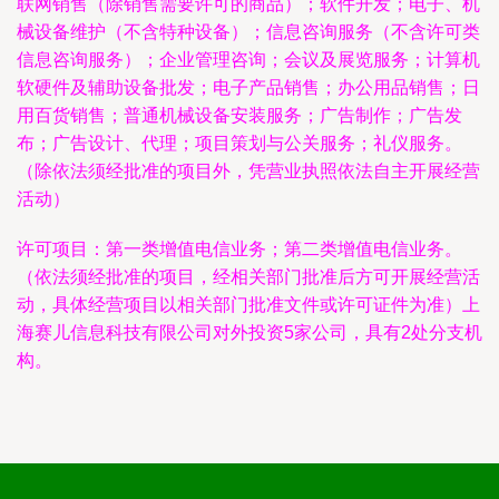
联网销售（除销售需要许可的商品）；软件开发；电子、机
械设备维护（不含特种设备）；信息咨询服务（不含许可类
信息咨询服务）；企业管理咨询；会议及展览服务；计算机
软硬件及辅助设备批发；电子产品销售；办公用品销售；日
用百货销售；普通机械设备安装服务；广告制作；广告发
布；广告设计、代理；项目策划与公关服务；礼仪服务。
（除依法须经批准的项目外，凭营业执照依法自主开展经营
活动）
许可项目：第一类增值电信业务；第二类增值电信业务。
（依法须经批准的项目，经相关部门批准后方可开展经营活
动，具体经营项目以相关部门批准文件或许可证件为准）上
海赛儿信息科技有限公司对外投资5家公司，具有2处分支机
构。