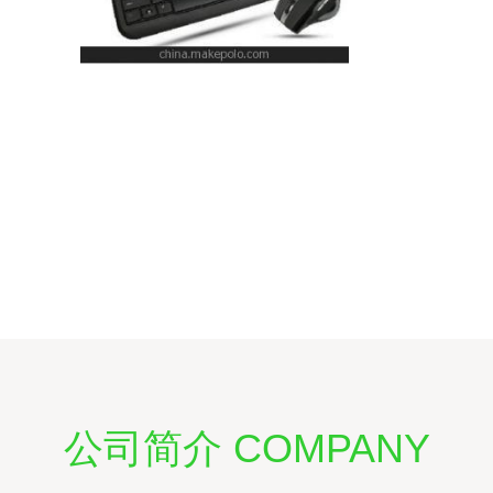
公司简介 COMPANY