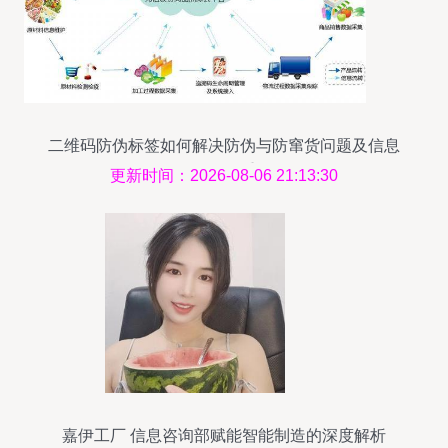
二维码防伪标签如何解决防伪与防窜货问题及信息
咨询服务的重要性
更新时间：2026-08-06 21:13:30
嘉伊工厂 信息咨询部赋能智能制造的深度解析