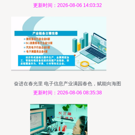
更新时间：2026-08-06 14:03:32
奋进在春光里 电子信息产业满园春色，赋能向海图
强与信息咨询服务共振
更新时间：2026-08-06 08:35:38