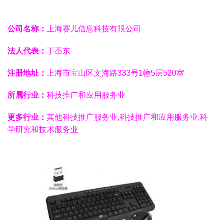
公司名称：
上海赛儿信息科技有限公司
法人代表：
丁丕东
注册地址：
上海市宝山区文海路333号1幢5层520室
所属行业：
科技推广和应用服务业
更多行业：
其他科技推广服务业,科技推广和应用服务业,科
学研究和技术服务业