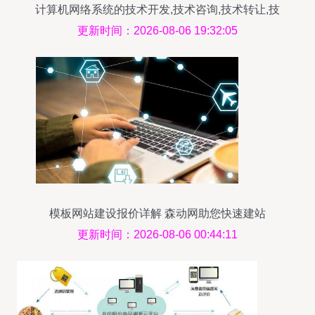
计算机网络系统的技术开发,技术咨询,技术转让,技
术服务,技术培训
更新时间：2026-08-06 19:32:05
模板网站建设报价详解 森动网助您快速建站
更新时间：2026-08-06 00:44:11