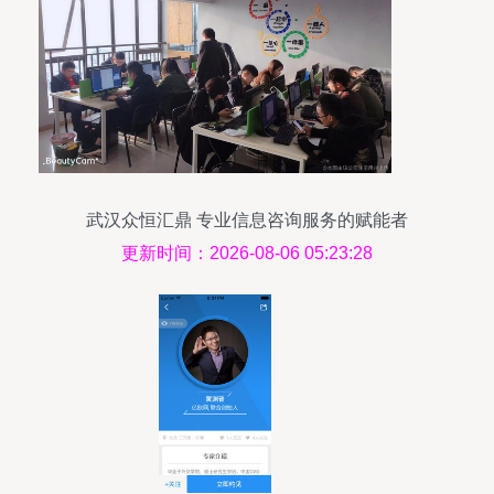
武汉众恒汇鼎 专业信息咨询服务的赋能者
更新时间：2026-08-06 05:23:28