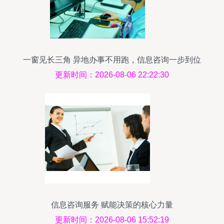
一窗见长三角 异地办事不用跑，信息咨询一步到位
更新时间：2026-08-06 22:22:30
信息咨询服务 赋能决策的核心力量
更新时间：2026-08-06 15:52:19